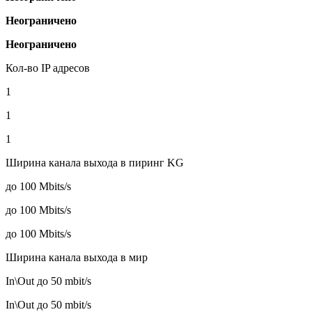
Неограничено
Неограничено
Кол-во IP адресов
1
1
1
Ширина канала выхода в пиринг KG
до 100 Mbits/s
до 100 Mbits/s
до 100 Mbits/s
Ширина канала выхода в мир
In\Out до 50 mbit/s
In\Out до 50 mbit/s