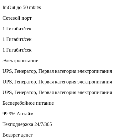
In\Out до 50 mbit/s
Сетевой порт
1 Гигабит/сек
1 Гигабит/сек
1 Гигабит/сек
Электропитание
UPS, Генератор, Первая категория электропитания
UPS, Генератор, Первая категория электропитания
UPS, Генератор, Первая категория электропитания
Бесперебойное питание
99.9% Аптайм
Техподдержка 24/7/365
Возврат денег