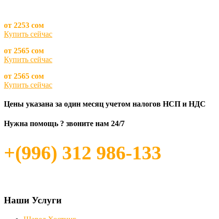
от 2253 сом
Купить сейчас
от 2565 сом
Купить сейчас
от 2565 сом
Купить сейчас
Цены указана за один месяц учетом налогов НСП и НДС
Нужна помощь ?
звоните нам 24/7
+(996) 312 986-133
Наши Услуги