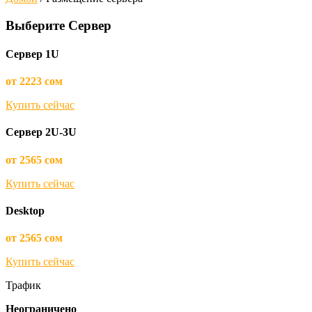
Выберите Сервер
Cервер 1U
от 2223 сом
Купить сейчас
Cервер 2U-3U
от 2565 сом
Купить сейчас
Desktop
от 2565 сом
Купить сейчас
Трафик
Неограничено